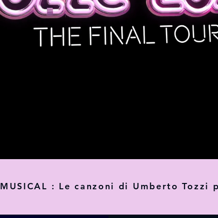
MUSICAL : Le canzoni di Umberto Tozzi p