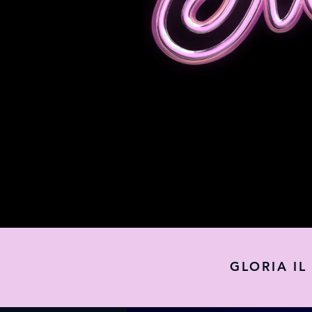
GLORIA IL 