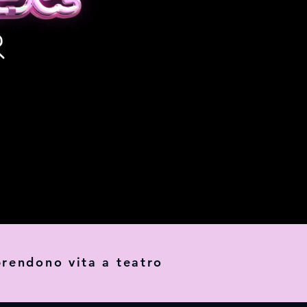
rendono vita a teatro